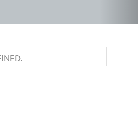
INED.