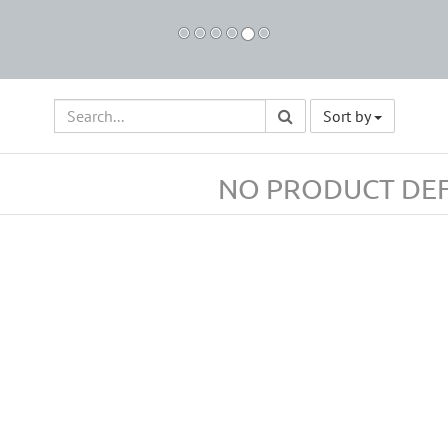
Sort by
NO PRODUCT DEF