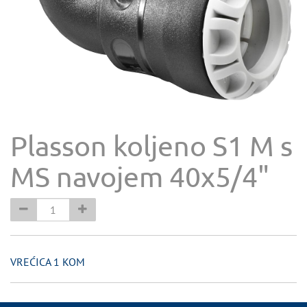
Plasson koljeno S1 M s
MS navojem 40x5/4"
VREĆICA 1 KOM