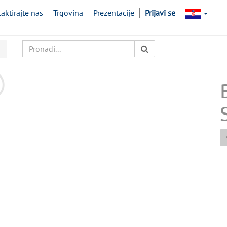
aktirajte nas
Trgovina
Prezentacije
Prijavi se