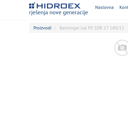
Naslovna
Kont
rješenja nove generacije
Proizvodi
Banninger luk PE SDR 17 180/11