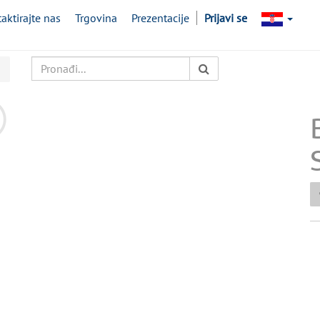
aktirajte nas
Trgovina
Prezentacije
Prijavi se