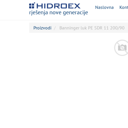
Naslovna
Kont
rješenja nove generacije
Proizvodi
Banninger luk PE SDR 11 200/90