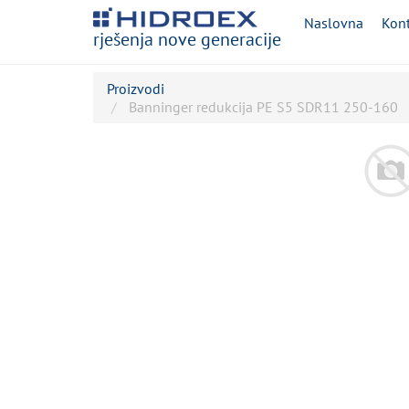
Naslovna
Kont
rješenja nove generacije
Proizvodi
Banninger redukcija PE S5 SDR11 250-160