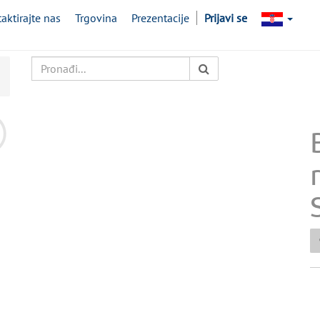
aktirajte nas
Trgovina
Prezentacije
Prijavi se