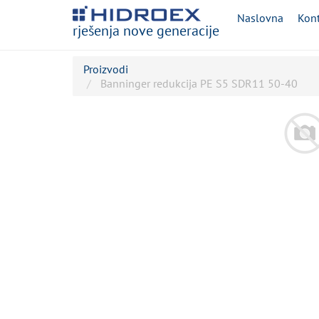
Naslovna
Kont
rješenja nove generacije
Proizvodi
Banninger redukcija PE S5 SDR11 50-40