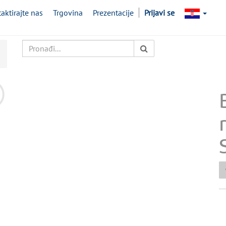
aktirajte nas
Trgovina
Prezentacije
Prijavi se