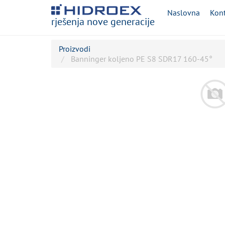
Naslovna
Kont
rješenja nove generacije
Proizvodi
Banninger koljeno PE S8 SDR17 160-45°