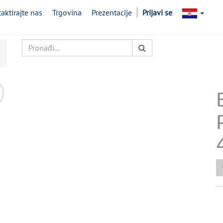
aktirajte nas
Trgovina
Prezentacije
Prijavi se