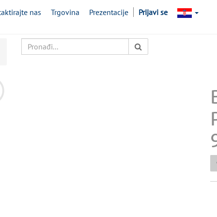
aktirajte nas
Trgovina
Prezentacije
Prijavi se